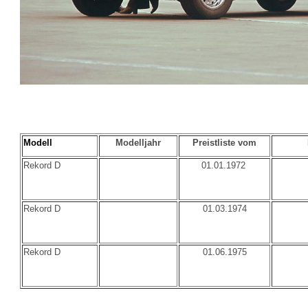
Modell
Modelljahr
Preistliste vom
Rekord D
01.01.1972
Rekord D
01.03.1974
Rekord D
01.06.1975