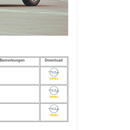
Bemerkungen
Download