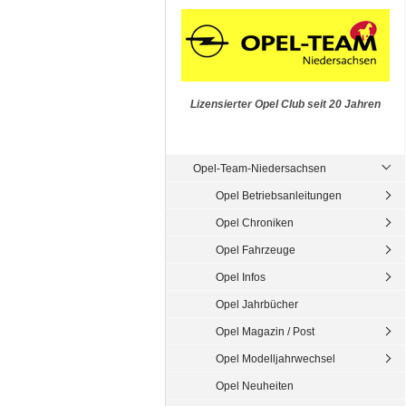
Lizensierter Opel Club seit 20 Jahren
Opel-Team-Niedersachsen
Opel Betriebsanleitungen
Opel Chroniken
Opel Fahrzeuge
Opel Infos
Opel Jahrbücher
Opel Magazin / Post
Opel Modelljahrwechsel
Opel Neuheiten