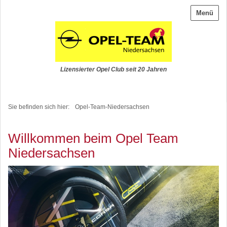
Menü
Lizensierter Opel Club seit 20 Jahren
Sie befinden sich hier:
Opel-Team-Niedersachsen
Willkommen beim Opel Team
Niedersachsen