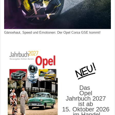
Gänsehaut, Speed und Emotionen: Der Opel Corsa GSE kommt!
Das
Opel
Jahrbuch 2027
ist ab
15. Oktober 2026
im Handel