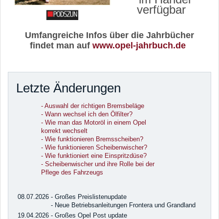
verfügbar
Umfangreiche Infos über die Jahrbücher
findet man auf
www.opel-jahrbuch.de
Letzte Änderungen
- Auswahl der richtigen Bremsbeläge
- Wann wechsel ich den Ölfilter?
- Wie man das Motoröl in einem Opel
korrekt wechselt
-
Wie funktionieren Bremsscheiben?
- Wie funktionieren Scheibenwischer?
- Wie funktioniert eine Einspritzdüse?
- Scheibenwischer und ihre Rolle bei der
Pflege des Fahrzeugs
08.07.2026
- Großes Preislistenupdate
- Neue Betriebsanleitungen Frontera und Grandland
19.04.2026
- Großes Opel Post update