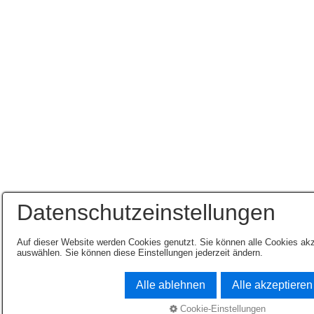
Datenschutzeinstellungen
Auf dieser Website werden Cookies genutzt. Sie können alle Cookies ak
auswählen. Sie können diese Einstellungen jederzeit ändern.
Alle ablehnen
Alle akzeptieren
Cookie-Einstellungen