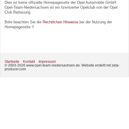
Dies ist keine offizielle Homepageseite der Opel Automobile GmbH.
Opel-Team-Niedersachsen ist ein lizensierter Opelclub von der Opel
Club Betreuung.
Bitte beachten Sie die
Rechtlichen Hinweise
bei der Nutzung der
Homepageseite !!
Startseite
Kontakt
Impressum
© 2003-2026 www.opel-team-niedersachsen.de.
Website erstellt mit zeta-
producer.com