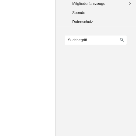
Mitgliederfahrzeuge
Spende
Datenschutz