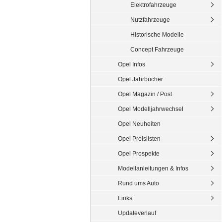
Elektrofahrzeuge
Nutzfahrzeuge
Historische Modelle
Concept Fahrzeuge
Opel Infos
Opel Jahrbücher
Opel Magazin / Post
Opel Modelljahrwechsel
Opel Neuheiten
Opel Preislisten
Opel Prospekte
Modellanleitungen & Infos
Rund ums Auto
Links
Updateverlauf