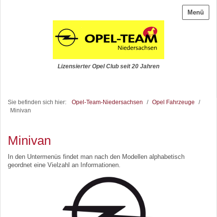
Menü
Lizensierter Opel Club seit 20 Jahren
Sie befinden sich hier:
Opel-Team-Niedersachsen
/
Opel Fahrzeuge
/
Minivan
Minivan
In den Untermenüs findet man nach den Modellen alphabetisch
geordnet eine Vielzahl an Informationen.