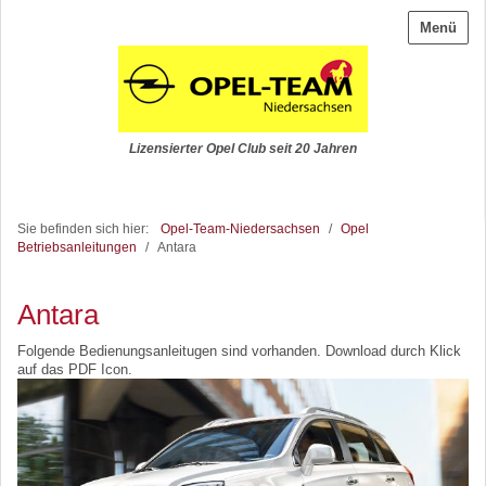
Menü
Lizensierter Opel Club seit 20 Jahren
Sie befinden sich hier:
Opel-Team-Niedersachsen
/
Opel
Betriebsanleitungen
/
Antara
Antara
Folgende Bedienungsanleitugen sind vorhanden. Download durch Klick
auf das PDF Icon.