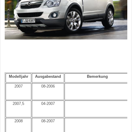
Modelljahr
Ausgabestand
Bemerkung
2007
08-2006
2007,5
04-2007
2008
08-2007