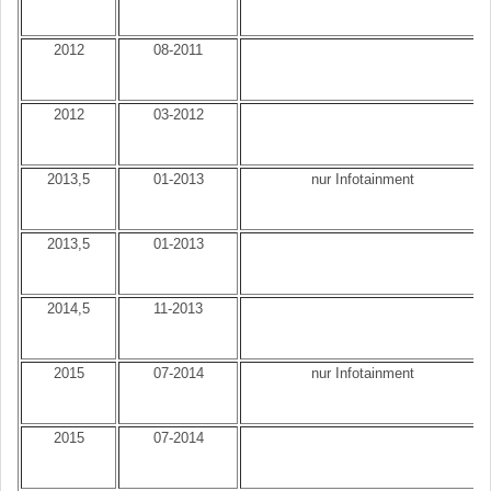
2012
08-2011
2012
03-2012
2013,5
01-2013
nur Infotainment
2013,5
01-2013
2014,5
11-2013
2015
07-2014
nur Infotainment
2015
07-2014