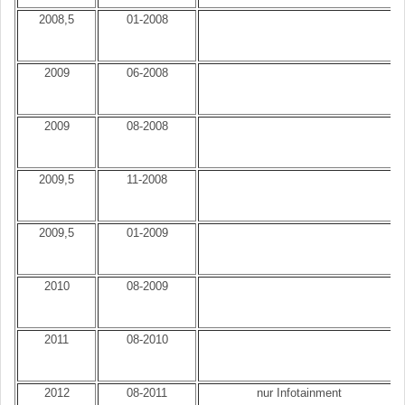
2008,5
01-2008
2009
06-2008
2009
08-2008
2009,5
11-2008
2009,5
01-2009
2010
08-2009
2011
08-2010
2012
08-2011
nur Infotainment