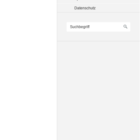
Datenschutz