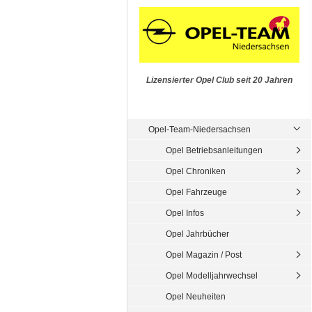
Lizensierter Opel Club seit 20 Jahren
Opel-Team-Niedersachsen
Opel Betriebsanleitungen
Opel Chroniken
Opel Fahrzeuge
Opel Infos
Opel Jahrbücher
Opel Magazin / Post
Opel Modelljahrwechsel
Opel Neuheiten