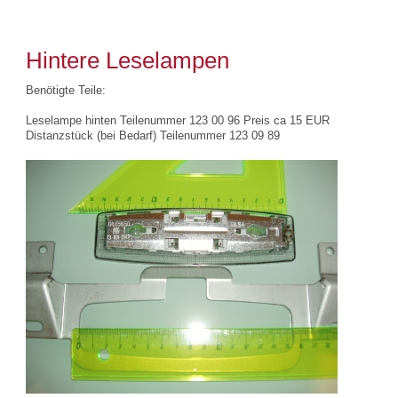
Hintere Leselampen
Benötigte Teile:
Leselampe hinten Teilenummer 123 00 96 Preis ca 15 EUR
Distanzstück (bei Bedarf) Teilenummer 123 09 89