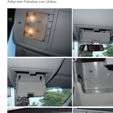
Anbei eine Fotoshow zum Umbau