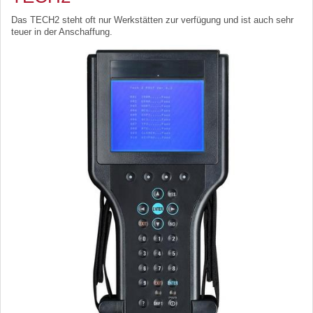
Das TECH2 steht oft nur Werkstätten zur verfügung und ist auch sehr
teuer in der Anschaffung.