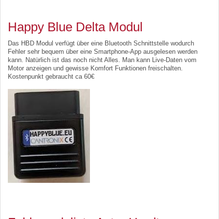
Happy Blue Delta Modul
Das HBD Modul verfügt über eine Bluetooth Schnittstelle wodurch
Fehler sehr bequem über eine Smartphone-App ausgelesen werden
kann. Natürlich ist das noch nicht Alles. Man kann Live-Daten vom
Motor anzeigen und gewisse Komfort Funktionen freischalten.
Kostenpunkt gebraucht ca 60€