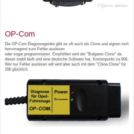
OP-Com
Die OP-Com Diagnosegeräte gibt es oft auch als Clone und eignen sich
hervorragend zum Fehler auslesen
oder sogar programmieren. Empfohlen wird der "Bulgaren Clone" da
dieser stabil läuft und eine deutsche Software hat. Kostenpunkt ca 90€.
Wer nur Fehler auslesen will wird aber auch mit dem "China Clone" für
20€ glücklich.