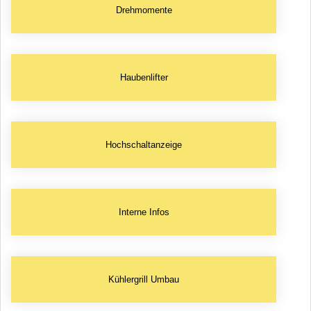
Drehmomente
Haubenlifter
Hochschaltanzeige
Interne Infos
Kühlergrill Umbau