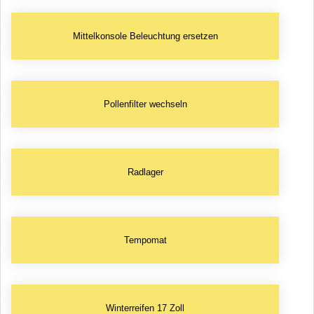
Mittelkonsole Beleuchtung ersetzen
Pollenfilter wechseln
Radlager
Tempomat
Winterreifen 17 Zoll