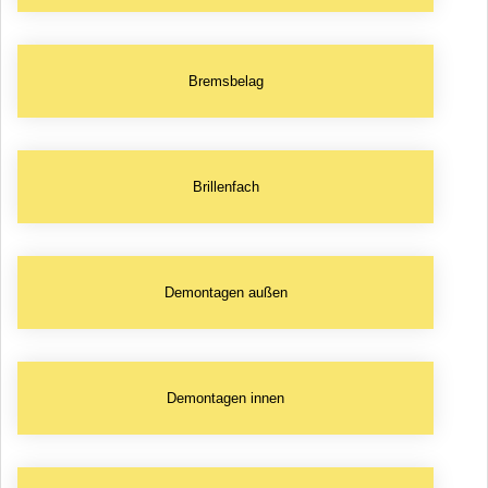
Bremsbelag
Brillenfach
Demontagen außen
Demontagen innen