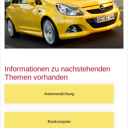
Informationen zu nachstehenden
Themen vorhanden
Antennendichtung
Bordcomputer