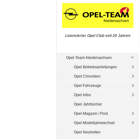
Lizensierter Opel Club seit 20 Jahren
Opel-Team-Niedersachsen
Opel Betriebsanleitungen
Opel Chroniken
Opel Fahrzeuge
Opel Infos
Opel Jahrbücher
Opel Magazin / Post
Opel Modelljahrwechsel
Opel Neuheiten