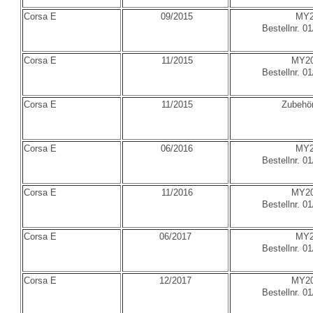
Corsa E
09/2015
MY2
Bestellnr. 0
Corsa E
11/2015
MY20
Bestellnr. 0
Corsa E
11/2015
Zubehör
Corsa E
06/2016
MY2
Bestellnr. 0
Corsa E
11/2016
MY20
Bestellnr. 0
Corsa E
06/2017
MY2
Bestellnr. 0
Corsa E
12/2017
MY20
Bestellnr. 0