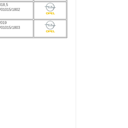
18,5
1/01015/1802
019
1/01015/1803