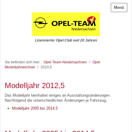
Menü
Lizensierter Opel Club seit 20 Jahren
Sie befinden sich hier:
Opel-Team-Niedersachsen
/
Opel
Modelljahrwechsel
/
2010,5
Modelljahr 2012,5
Das Modelljahr beinhaltet einiges an Ausstattungsänderungen.
Nachfolgend die unterschiedlichen Änderungen je Fahrzeug
.
Modelljahr 2005 bis 2014,5