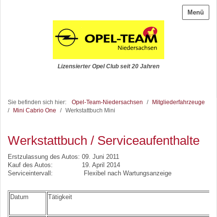
Menü
Lizensierter Opel Club seit 20 Jahren
Sie befinden sich hier:
Opel-Team-Niedersachsen
/
Mitgliederfahrzeuge
/
Mini Cabrio One
/
Werkstattbuch Mini
Werkstattbuch / Serviceaufenthalte
Erstzulassung des Autos: 09. Juni 2011
Kauf des Autos: 19. April 2014
Serviceintervall: Flexibel nach Wartungsanzeige
Datum
Tätigkeit