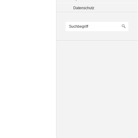
Datenschutz