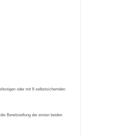
efestigen oder mit 8 selbstsichernden
ie Bereitstellung der ersten beiden