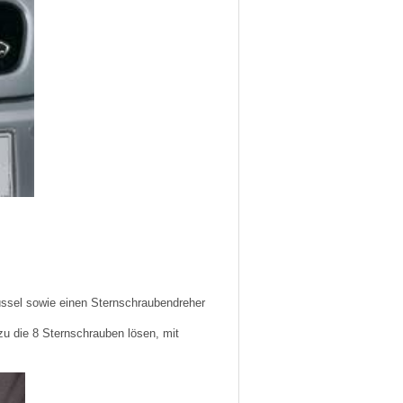
üssel sowie einen Sternschraubendreher
u die 8 Sternschrauben lösen, mit