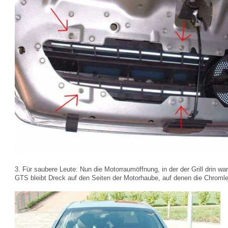
3. Für saubere Leute: Nun die Motorraumöffnung, in der der Grill drin wa
GTS bleibt Dreck auf den Seiten der Motorhaube, auf denen die Chromlei