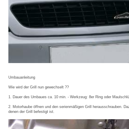
Umbauanleitung
Wie wird der Grill nun gewechselt ??
1. Dauer des Umbaues ca. 10 min. - Werkzeug: 8er Ring oder Maulschl
2. Motorhaube öffnen und den serienmäßigen Grill herausschrauben. Daz
denen der Grill befestigt ist.