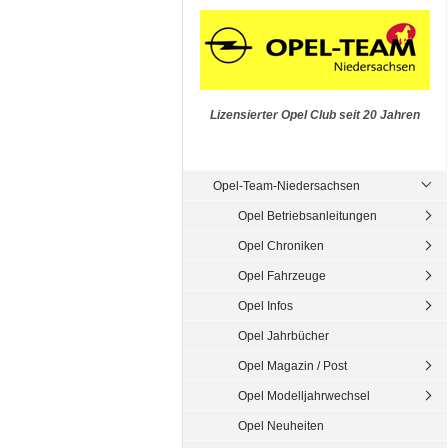
Lizensierter Opel Club seit 20 Jahren
Opel-Team-Niedersachsen
Opel Betriebsanleitungen
Opel Chroniken
Opel Fahrzeuge
Opel Infos
Opel Jahrbücher
Opel Magazin / Post
Opel Modelljahrwechsel
Opel Neuheiten