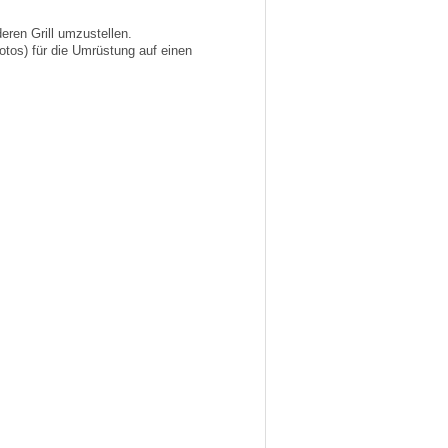
eren Grill umzustellen.
otos) für die Umrüstung auf einen