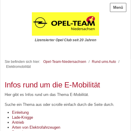
Menü
Lizensierter Opel Club seit 20 Jahren
Sie befinden sich hier:
Opel-Team-Niedersachsen
/
Rund ums Auto
/
Elektromobilität
Infos rund um die E-Mobilität
Hier gibt es Infos rund um das Thema E-Mobilität.
Suche ein Thema aus oder scrolle einfach durch die Seite durch.
Einleitung
Lade-Knigge
Antrieb
Arten von Elektrofahrzeugen