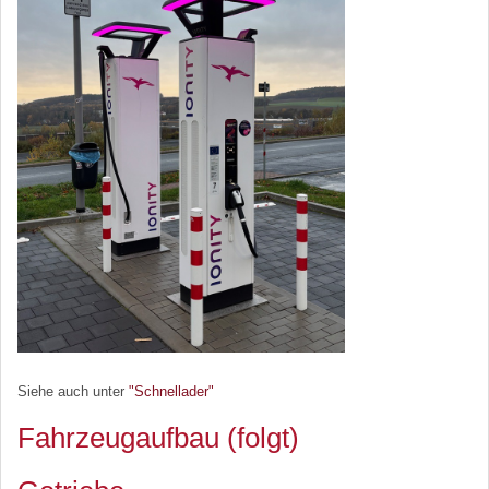
Siehe auch unter
"Schnellader"
Fahrzeugaufbau (folgt)