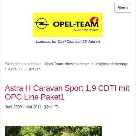
Menü
Lizensierter Opel Club seit 20 Jahren
Sie befinden sich hier:
Opel-Team-Niedersachsen
/
Mitgliederfahrzeuge
/
Astra H FL Caravan
Astra H Caravan Sport 1,9 CDTI mit
OPC Line Paket1
Juni 2008 - Mai 2011 (Mtgl. T)