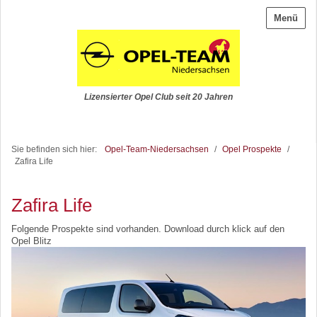
Menü
Lizensierter Opel Club seit 20 Jahren
Sie befinden sich hier:
Opel-Team-Niedersachsen
/
Opel Prospekte
/
Zafira Life
Zafira Life
Folgende Prospekte sind vorhanden. Download durch klick auf den
Opel Blitz