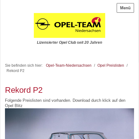
Menü
Lizensierter Opel Club seit 20 Jahren
Sie befinden sich hier:
Opel-Team-Niedersachsen
/
Opel Preislisten
/
Rekord P2
Rekord P2
Folgende Preislisten sind vorhanden. Download durch klick auf den
Opel Blitz