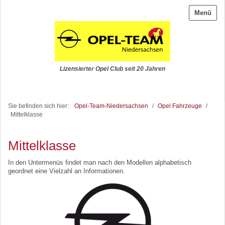
Menü
Lizensierter Opel Club seit 20 Jahren
Sie befinden sich hier:
Opel-Team-Niedersachsen
/
Opel Fahrzeuge
/
Mittelklasse
Mittelklasse
In den Untermenüs findet man nach den Modellen alphabetisch
geordnet eine Vielzahl an Informationen.