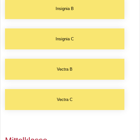
Insignia B
Insignia C
Vectra B
Vectra C