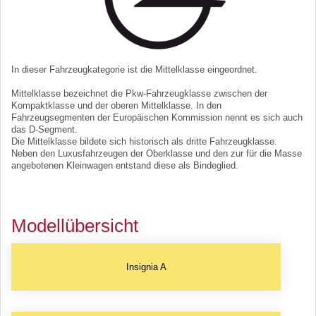
In dieser Fahrzeugkategorie ist die Mittelklasse eingeordnet.
Mittelklasse bezeichnet die Pkw-Fahrzeugklasse zwischen der
Kompaktklasse und der oberen Mittelklasse. In den
Fahrzeugsegmenten der Europäischen Kommission nennt es sich auch
das D-Segment.
Die Mittelklasse bildete sich historisch als dritte Fahrzeugklasse.
Neben den Luxusfahrzeugen der Oberklasse und den zur für die Masse
angebotenen Kleinwagen entstand diese als Bindeglied.
Modellübersicht
Insignia A